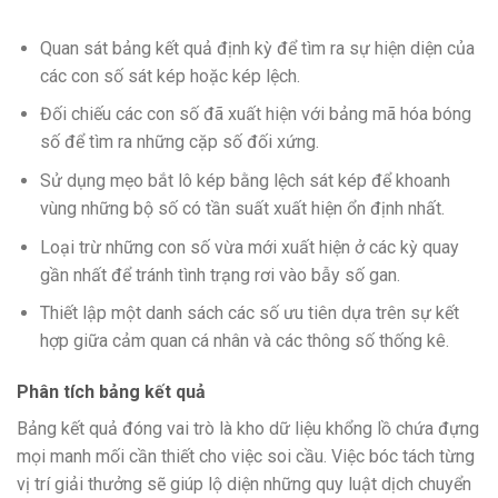
Quan sát bảng kết quả định kỳ để tìm ra sự hiện diện của
các con số sát kép hoặc kép lệch.
Đối chiếu các con số đã xuất hiện với bảng mã hóa bóng
số để tìm ra những cặp số đối xứng.
Sử dụng mẹo bắt lô kép bằng lệch sát kép để khoanh
vùng những bộ số có tần suất xuất hiện ổn định nhất.
Loại trừ những con số vừa mới xuất hiện ở các kỳ quay
gần nhất để tránh tình trạng rơi vào bẫy số gan.
Thiết lập một danh sách các số ưu tiên dựa trên sự kết
hợp giữa cảm quan cá nhân và các thông số thống kê.
Phân tích bảng kết quả
Bảng kết quả đóng vai trò là kho dữ liệu khổng lồ chứa đựng
mọi manh mối cần thiết cho việc soi cầu. Việc bóc tách từng
vị trí giải thưởng sẽ giúp lộ diện những quy luật dịch chuyển