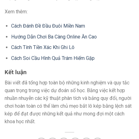
Xem thêm:
Cách Đánh Đề Đầu Đuôi Miền Nam
Hướng Dẫn Chơi Ba Càng Online Ăn Cao
Cách Tính Tiền Xác Khi Ghi Lô
Cách Soi Cầu Hình Quả Trám Hiếm Gặp
Kết luận
Bài viết đã tổng hợp toàn bộ những kinh nghiệm và quy tắc
quan trọng trong việc dự đoán số học. Bằng việc kết hợp
nhuần nhuyễn các kỹ thuật phân tích và bảng quy đổi, người
chơi hoàn toàn có thể làm chủ mẹo bắt lô kép bằng lệch sát
kép để đạt được những kết quả như mong đợi một cách
khoa học nhất.