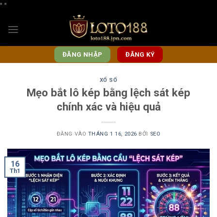
"
"
Bỏ
qua
nội
dung
ĐĂNG NHẬP
ĐĂNG KÝ
XỔ SỐ
Mẹo bắt lô kép bằng lệch sát kép
chính xác và hiệu quả
ĐĂNG VÀO
THÁNG 1 16, 2026
BỞI
SEO
16
Th1