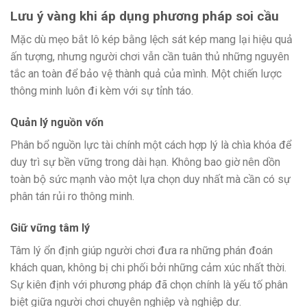
Lưu ý vàng khi áp dụng phương pháp soi cầu
Mặc dù mẹo bắt lô kép bằng lệch sát kép mang lại hiệu quả
ấn tượng, nhưng người chơi vẫn cần tuân thủ những nguyên
tắc an toàn để bảo vệ thành quả của mình. Một chiến lược
thông minh luôn đi kèm với sự tỉnh táo.
Quản lý nguồn vốn
Phân bổ nguồn lực tài chính một cách hợp lý là chìa khóa để
duy trì sự bền vững trong dài hạn. Không bao giờ nên dồn
toàn bộ sức mạnh vào một lựa chọn duy nhất mà cần có sự
phân tán rủi ro thông minh.
Giữ vững tâm lý
Tâm lý ổn định giúp người chơi đưa ra những phán đoán
khách quan, không bị chi phối bởi những cảm xúc nhất thời.
Sự kiên định với phương pháp đã chọn chính là yếu tố phân
biệt giữa người chơi chuyên nghiệp và nghiệp dư.