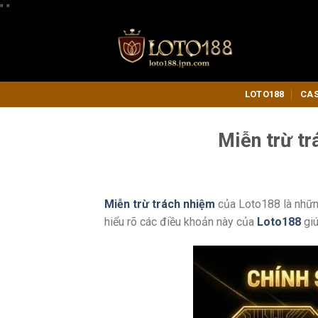
"
"
Bỏ
qua
nội
dung
LOTO188
CAS
Miễn trừ tr
Miễn trừ trách nhiệm
của Loto188 là những
hiểu rõ các điều khoản này của
Loto188
giú