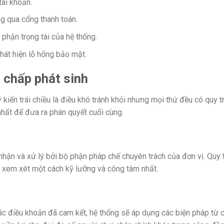
tài khoản.
ng qua cổng thanh toán.
 phận trọng tài của hệ thống.
hát hiện lỗ hổng bảo mật.
h chấp phát sinh
ý kiến trái chiều là điều khó tránh khỏi nhưng mọi thứ đều có quy t
nhất để đưa ra phán quyết cuối cùng.
nhận và xử lý bởi bộ phận pháp chế chuyên trách của đơn vị. Quy
 xem xét một cách kỹ lưỡng và công tâm nhất.
ác điều khoản đã cam kết, hệ thống sẽ áp dụng các biện pháp từ 