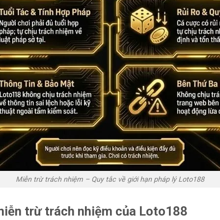
Miễn trừ trách nhiệm – Quy tắc về giới hạn pháp lý Loto188
miễn trừ trách nhiệm của Loto188