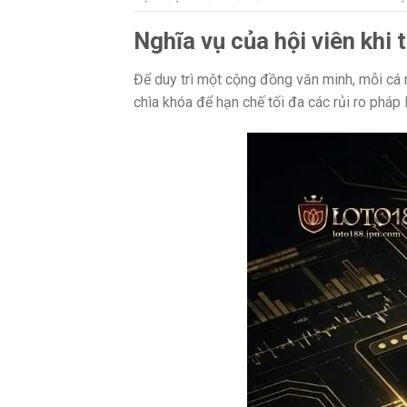
Nghĩa vụ của hội viên khi
Để duy trì một cộng đồng văn minh, mỗi cá n
chìa khóa để hạn chế tối đa các rủi ro pháp l