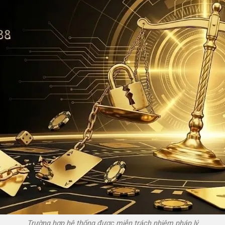
Trường hợp hệ thống được miễn trách nhiệm pháp lý