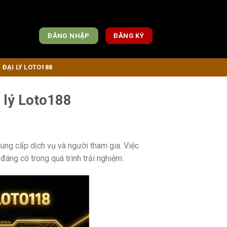
ĐĂNG NHẬP
ĐĂNG KÝ
ĐẠI LÝ LOTO188
p lý Loto188
cung cấp dịch vụ và người tham gia. Việc
đáng có trong quá trình trải nghiệm.