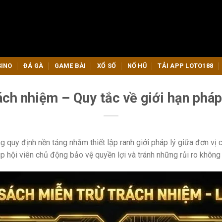
INO
ĐÁ GÀ
GAME BÀI
XỔ SỐ
NỔ HŨ
TẢI APP LOTO188
ách nhiệm – Quy tắc về giới hạn phá
 quy định nền tảng nhằm thiết lập ranh giới pháp lý giữa đơn vị 
p hội viên chủ động bảo vệ quyền lợi và tránh những rủi ro không 