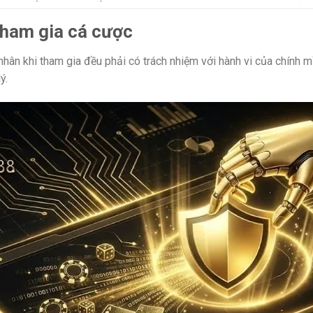
 tham gia cá cược
hân khi tham gia đều phải có trách nhiệm với hành vi của chính mì
ý.